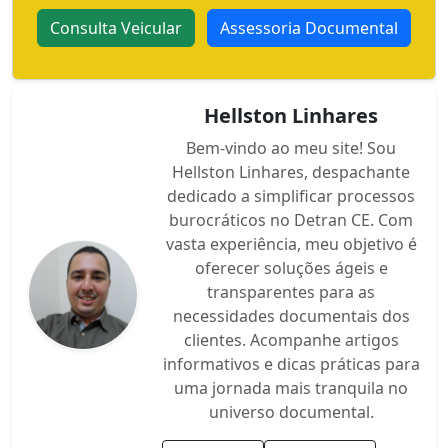
Consulta Veicular
Assessoria Documental
Hellston Linhares
Bem-vindo ao meu site! Sou
Hellston Linhares, despachante
dedicado a simplificar processos
burocráticos no Detran CE. Com
vasta experiência, meu objetivo é
oferecer soluções ágeis e
transparentes para as
necessidades documentais dos
clientes. Acompanhe artigos
informativos e dicas práticas para
uma jornada mais tranquila no
universo documental.