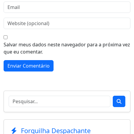
Salvar meus dados neste navegador para a próxima vez
que eu comentar.
Search for:
Search
Forquilha Despachante