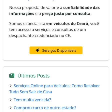
Nossa proposta de valor é a
confiabilidade das
informações
e o
preço justo por consulta
.
Somos especialista
em veículos do Ceará
, você
tem acesso a serviços e consultas de um
despachante credenciado no CE.
Serviços Disponíveis
Últimos Posts
Serviços Online para Veículos: Como Resolver
Tudo Sem Sair de Casa
Tem multa vencida?
Comprou carro de outro estado?