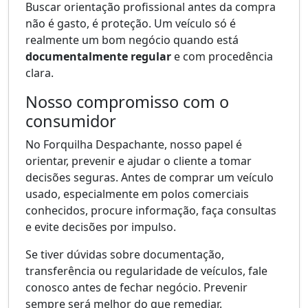
Buscar orientação profissional antes da compra
não é gasto, é proteção. Um veículo só é
realmente um bom negócio quando está
documentalmente regular
e com procedência
clara.
Nosso compromisso com o
consumidor
No Forquilha Despachante, nosso papel é
orientar, prevenir e ajudar o cliente a tomar
decisões seguras. Antes de comprar um veículo
usado, especialmente em polos comerciais
conhecidos, procure informação, faça consultas
e evite decisões por impulso.
Se tiver dúvidas sobre documentação,
transferência ou regularidade de veículos, fale
conosco antes de fechar negócio. Prevenir
sempre será melhor do que remediar.