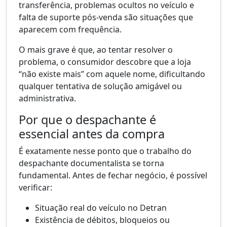
transferência, problemas ocultos no veículo e
falta de suporte pós-venda são situações que
aparecem com frequência.
O mais grave é que, ao tentar resolver o
problema, o consumidor descobre que a loja
“não existe mais” com aquele nome, dificultando
qualquer tentativa de solução amigável ou
administrativa.
Por que o despachante é
essencial antes da compra
É exatamente nesse ponto que o trabalho do
despachante documentalista se torna
fundamental. Antes de fechar negócio, é possível
verificar:
Situação real do veículo no Detran
Existência de débitos, bloqueios ou