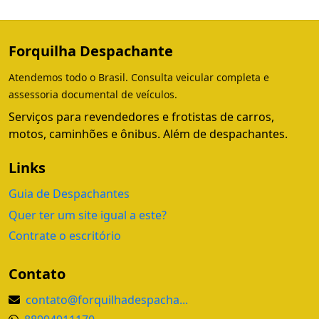
Forquilha Despachante
Atendemos todo o Brasil. Consulta veicular completa e
assessoria documental de veículos.
Serviços para revendedores e frotistas de carros,
motos, caminhões e ônibus. Além de despachantes.
Links
Guia de Despachantes
Quer ter um site igual a este?
Contrate o escritório
Contato
contato@forquilhadespacha...