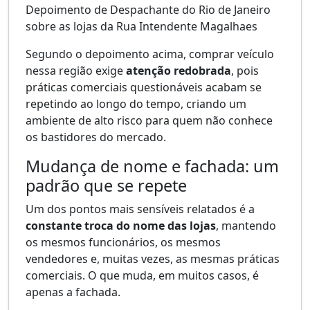
Depoimento de Despachante do Rio de Janeiro
sobre as lojas da Rua Intendente Magalhaes
Segundo o depoimento acima, comprar veículo
nessa região exige
atenção redobrada
, pois
práticas comerciais questionáveis acabam se
repetindo ao longo do tempo, criando um
ambiente de alto risco para quem não conhece
os bastidores do mercado.
Mudança de nome e fachada: um
padrão que se repete
Um dos pontos mais sensíveis relatados é a
constante troca do nome das lojas
, mantendo
os mesmos funcionários, os mesmos
vendedores e, muitas vezes, as mesmas práticas
comerciais. O que muda, em muitos casos, é
apenas a fachada.