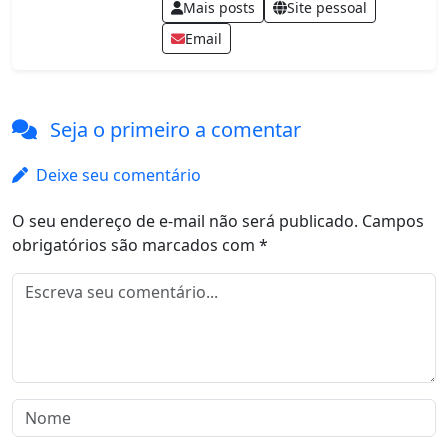
Mais posts
Site pessoal
Email
Seja o primeiro a comentar
Deixe seu comentário
O seu endereço de e-mail não será publicado.
Campos
obrigatórios são marcados com
*