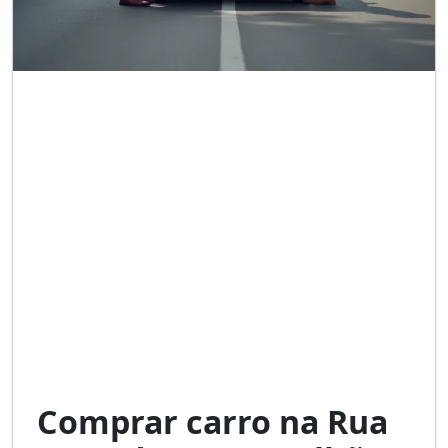
Comprar carro na Rua