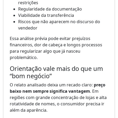
restrições
Regularidade da documentação
Viabilidade da transferência
Riscos que não aparecem no discurso do
vendedor
Essa análise prévia pode evitar prejuízos
financeiros, dor de cabeça e longos processos
para regularizar algo que já nasceu
problemático.
Orientação vale mais do que um
“bom negócio”
O relato analisado deixa um recado claro:
preço
baixo nem sempre significa vantagem
. Em
regiões com grande concentração de lojas e alta
rotatividade de nomes, o consumidor precisa ir
além da aparência.