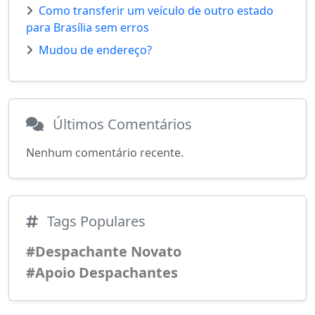
Como transferir um veículo de outro estado
para Brasília sem erros
Mudou de endereço?
Últimos Comentários
Nenhum comentário recente.
Tags Populares
#Despachante Novato
#Apoio Despachantes