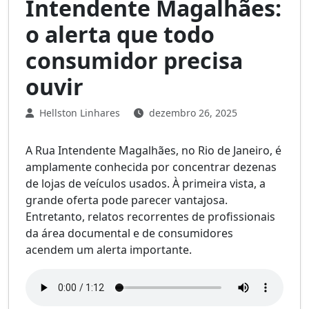
Intendente Magalhães:
o alerta que todo
consumidor precisa
ouvir
Hellston Linhares
dezembro 26, 2025
A Rua Intendente Magalhães, no Rio de Janeiro, é
amplamente conhecida por concentrar dezenas
de lojas de veículos usados. À primeira vista, a
grande oferta pode parecer vantajosa.
Entretanto, relatos recorrentes de profissionais
da área documental e de consumidores
acendem um alerta importante.