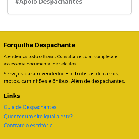
#Apoio Despachantes
Forquilha Despachante
Atendemos todo o Brasil. Consulta veicular completa e
assessoria documental de veículos.
Serviços para revendedores e frotistas de carros,
motos, caminhões e ônibus. Além de despachantes.
Links
Guia de Despachantes
Quer ter um site igual a este?
Contrate o escritório