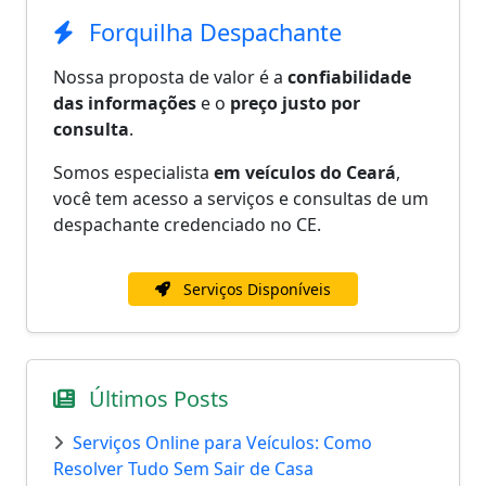
Forquilha Despachante
Nossa proposta de valor é a
confiabilidade
das informações
e o
preço justo por
consulta
.
Somos especialista
em veículos do Ceará
,
você tem acesso a serviços e consultas de um
despachante credenciado no CE.
Serviços Disponíveis
Últimos Posts
Serviços Online para Veículos: Como
Resolver Tudo Sem Sair de Casa