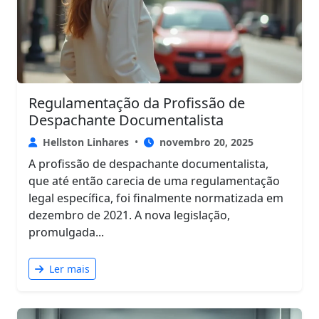
Regulamentação da Profissão de
Despachante Documentalista
Hellston Linhares
•
novembro 20, 2025
A profissão de despachante documentalista,
que até então carecia de uma regulamentação
legal específica, foi finalmente normatizada em
dezembro de 2021. A nova legislação,
promulgada...
Ler mais