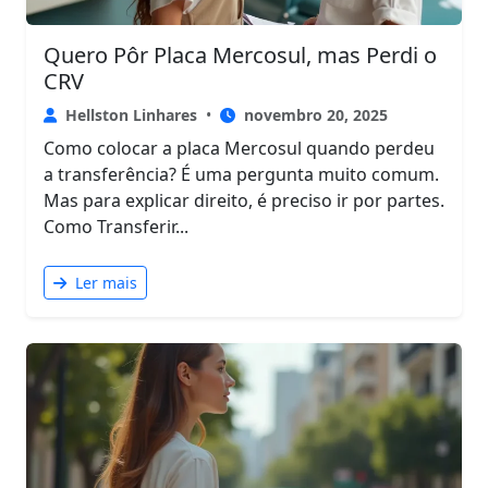
Quero Pôr Placa Mercosul, mas Perdi o
CRV
Hellston Linhares
•
novembro 20, 2025
Como colocar a placa Mercosul quando perdeu
a transferência? É uma pergunta muito comum.
Mas para explicar direito, é preciso ir por partes.
Como Transferir...
Ler mais