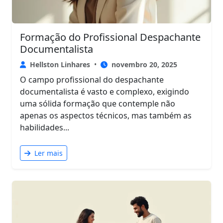
Formação do Profissional Despachante
Documentalista
Hellston Linhares
•
novembro 20, 2025
O campo profissional do despachante
documentalista é vasto e complexo, exigindo
uma sólida formação que contemple não
apenas os aspectos técnicos, mas também as
habilidades...
Ler mais