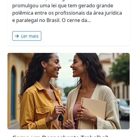
promulgou uma lei que tem gerado grande
polêmica entre os profissionais da área jurídica
e paralegal no Brasil. O cerne da...
Ler mais