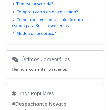
Tem multa vencida?
Comprou carro de outro estado?
Como transferir um veículo de outro
estado para Brasília sem erros
Mudou de endereço?
Últimos Comentários
Nenhum comentário recente.
Tags Populares
#Despachante Novato