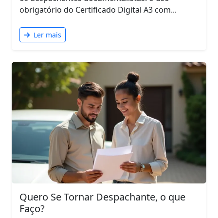
obrigatório do Certificado Digital A3 com...
Ler mais
Quero Se Tornar Despachante, o que
Faço?