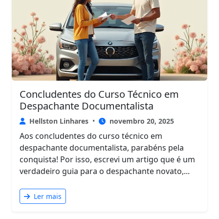
Concludentes do Curso Técnico em
Despachante Documentalista
Hellston Linhares
•
novembro 20, 2025
Aos concludentes do curso técnico em
despachante documentalista, parabéns pela
conquista! Por isso, escrevi um artigo que é um
verdadeiro guia para o despachante novato,...
Ler mais