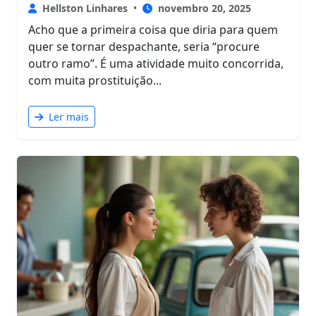
Hellston Linhares
•
novembro 20, 2025
Acho que a primeira coisa que diria para quem
quer se tornar despachante, seria “procure
outro ramo”. É uma atividade muito concorrida,
com muita prostituição...
Ler mais