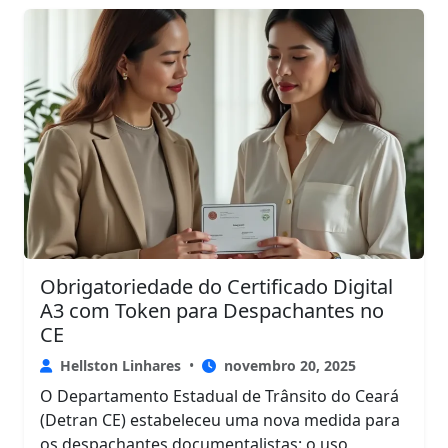
Obrigatoriedade do Certificado Digital
A3 com Token para Despachantes no
CE
Hellston Linhares
•
novembro 20, 2025
O Departamento Estadual de Trânsito do Ceará
(Detran CE) estabeleceu uma nova medida para
os despachantes documentalistas: o uso