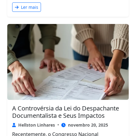
Ler mais
A Controvérsia da Lei do Despachante
Documentalista e Seus Impactos
Hellston Linhares
•
novembro 20, 2025
Recentemente, o Congresso Nacional