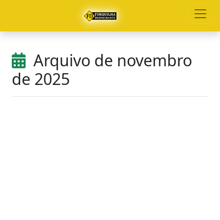
Arquivo de novembro
de 2025