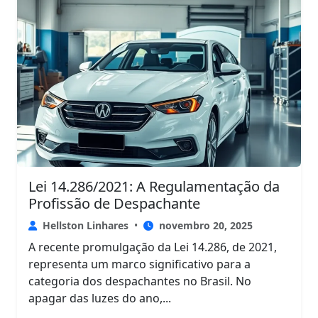
Lei 14.286/2021: A Regulamentação da
Profissão de Despachante
Hellston Linhares
•
novembro 20, 2025
A recente promulgação da Lei 14.286, de 2021,
representa um marco significativo para a
categoria dos despachantes no Brasil. No
apagar das luzes do ano,...